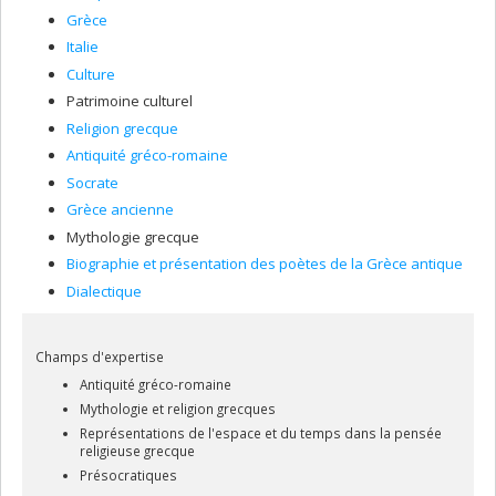
Grèce
Italie
Culture
Patrimoine culturel
Religion grecque
Antiquité gréco-romaine
Socrate
Grèce ancienne
Mythologie grecque
Biographie et présentation des poètes de la Grèce antique
Dialectique
Champs d'expertise
Antiquité gréco-romaine
Mythologie et religion grecques
Représentations de l'espace et du temps dans la pensée
religieuse grecque
Présocratiques