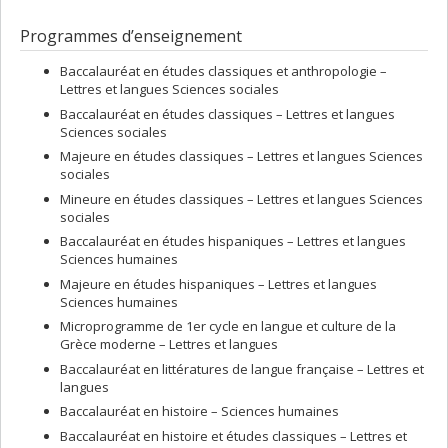
Programmes d’enseignement
Baccalauréat en études classiques et anthropologie –
Lettres et langues Sciences sociales
Baccalauréat en études classiques – Lettres et langues
Sciences sociales
Majeure en études classiques – Lettres et langues Sciences
sociales
Mineure en études classiques – Lettres et langues Sciences
sociales
Baccalauréat en études hispaniques – Lettres et langues
Sciences humaines
Majeure en études hispaniques – Lettres et langues
Sciences humaines
Microprogramme de 1er cycle en langue et culture de la
Grèce moderne – Lettres et langues
Baccalauréat en littératures de langue française – Lettres et
langues
Baccalauréat en histoire – Sciences humaines
Baccalauréat en histoire et études classiques – Lettres et